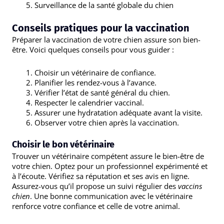
Surveillance de la santé globale du chien
Conseils pratiques pour la vaccination
Préparer la vaccination de votre chien assure son bien-
être. Voici quelques conseils pour vous guider :
Choisir un vétérinaire de confiance.
Planifier les rendez-vous à l’avance.
Vérifier l’état de santé général du chien.
Respecter le calendrier vaccinal.
Assurer une hydratation adéquate avant la visite.
Observer votre chien après la vaccination.
Choisir le bon vétérinaire
Trouver un vétérinaire compétent assure le bien-être de
votre chien. Optez pour un professionnel expérimenté et
à l’écoute. Vérifiez sa réputation et ses avis en ligne.
Assurez-vous qu’il propose un suivi régulier des
vaccins
chien
. Une bonne communication avec le vétérinaire
renforce votre confiance et celle de votre animal.