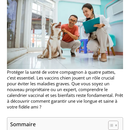
Protéger la santé de votre compagnon à quatre pattes,
c’est essentiel. Les vaccins chien jouent un rôle crucial
pour éviter les maladies graves. Que vous soyez un
nouveau propriétaire ou un expert, comprendre le
calendrier vaccinal et ses bienfaits reste fondamental. Prêt
à découvrir comment garantir une vie longue et saine à
votre fidèle ami ?
Sommaire