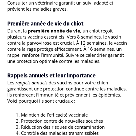
Consulter un vétérinaire garantit un suivi adapté et
prévient les maladies graves.
Première année de vie du chiot
Durant la
première année de vie
, un chiot reçoit
plusieurs vaccins essentiels. Vers 8 semaines, le vaccin
contre la parvovirose est crucial. À 12 semaines, le vaccin
contre la rage protège efficacement. À 16 semaines, un
rappel renforce l’immunité. Suivre ce calendrier garantit
une protection optimale contre les maladies.
Rappels annuels et leur importance
Les
rappels annuels
des vaccins pour votre chien
garantissent une protection continue contre les maladies.
Ils renforcent l’immunité et préviennent les épidémies.
Voici pourquoi ils sont cruciaux :
Maintien de l’efficacité vaccinale
Protection contre de nouvelles souches
Réduction des risques de contamination
Contrôle des maladies transmissibles