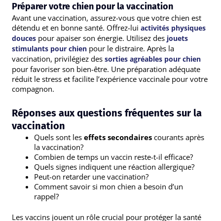
Préparer votre chien pour la vaccination
Avant une vaccination, assurez-vous que votre chien est
détendu et en bonne santé. Offrez-lui
activités physiques
pour apaiser son énergie. Utilisez des
douces
jouets
pour le distraire. Après la
stimulants pour chien
vaccination, privilégiez des
sorties agréables pour chien
pour favoriser son bien-être. Une préparation adéquate
réduit le stress et facilite l’expérience vaccinale pour votre
compagnon.
Réponses aux questions fréquentes sur la
vaccination
Quels sont les
effets secondaires
courants après
la vaccination?
Combien de temps un vaccin reste-t-il efficace?
Quels signes indiquent une réaction allergique?
Peut-on retarder une vaccination?
Comment savoir si mon chien a besoin d’un
rappel?
Les vaccins jouent un rôle crucial pour protéger la santé