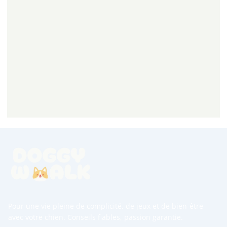
Pour une vie pleine de complicité, de jeux et de bien-être
avec votre chien. Conseils fiables, passion garantie.