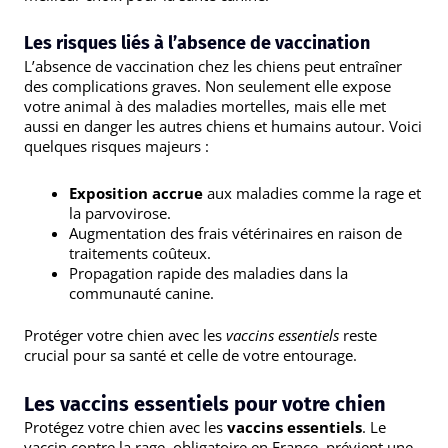
Les risques liés à l’absence de vaccination
L’absence de vaccination chez les chiens peut entraîner
des complications graves. Non seulement elle expose
votre animal à des maladies mortelles, mais elle met
aussi en danger les autres chiens et humains autour. Voici
quelques risques majeurs :
Exposition accrue
aux maladies comme la rage et
la parvovirose.
Augmentation des frais vétérinaires en raison de
traitements coûteux.
Propagation rapide des maladies dans la
communauté canine.
Protéger votre chien avec les
vaccins essentiels
reste
crucial pour sa santé et celle de votre entourage.
Les vaccins essentiels pour votre chien
Protégez votre chien avec les
vaccins essentiels
. Le
vaccin contre la rage, obligatoire en France, prévient une