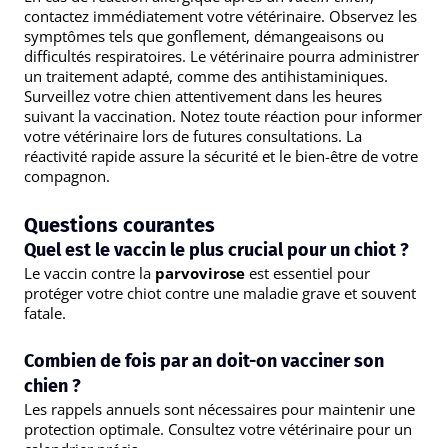
contactez immédiatement votre vétérinaire. Observez les
symptômes tels que gonflement, démangeaisons ou
difficultés respiratoires. Le vétérinaire pourra administrer
un traitement adapté, comme des antihistaminiques.
Surveillez votre chien attentivement dans les heures
suivant la vaccination. Notez toute réaction pour informer
votre vétérinaire lors de futures consultations. La
réactivité rapide assure la sécurité et le bien-être de votre
compagnon.
Questions courantes
Quel est le vaccin le plus crucial pour un chiot ?
Le vaccin contre la
parvovirose
est essentiel pour
protéger votre chiot contre une maladie grave et souvent
fatale.
Combien de fois par an doit-on vacciner son
chien ?
Les rappels annuels sont nécessaires pour maintenir une
protection optimale. Consultez votre vétérinaire pour un