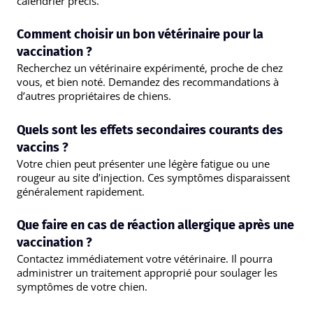
calendrier précis.
Comment choisir un bon vétérinaire pour la
vaccination ?
Recherchez un vétérinaire expérimenté, proche de chez
vous, et bien noté. Demandez des recommandations à
d’autres propriétaires de chiens.
Quels sont les effets secondaires courants des
vaccins ?
Votre chien peut présenter une légère fatigue ou une
rougeur au site d’injection. Ces symptômes disparaissent
généralement rapidement.
Que faire en cas de réaction allergique après une
vaccination ?
Contactez immédiatement votre vétérinaire. Il pourra
administrer un traitement approprié pour soulager les
symptômes de votre chien.