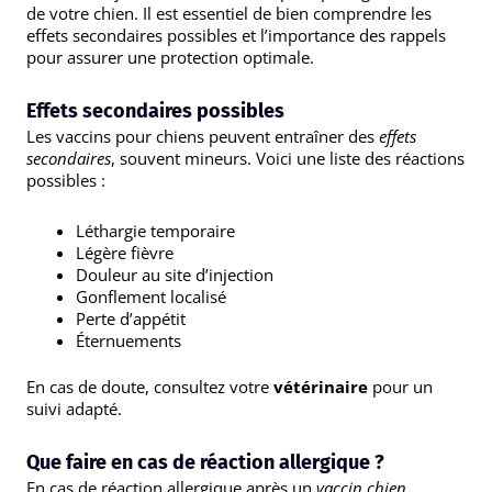
de votre chien. Il est essentiel de bien comprendre les
effets secondaires possibles et l’importance des rappels
pour assurer une protection optimale.
Effets secondaires possibles
Les vaccins pour chiens peuvent entraîner des
effets
secondaires
, souvent mineurs. Voici une liste des réactions
possibles :
Léthargie temporaire
Légère fièvre
Douleur au site d’injection
Gonflement localisé
Perte d’appétit
Éternuements
En cas de doute, consultez votre
vétérinaire
pour un
suivi adapté.
Que faire en cas de réaction allergique ?
En cas de réaction allergique après un
vaccin chien
,