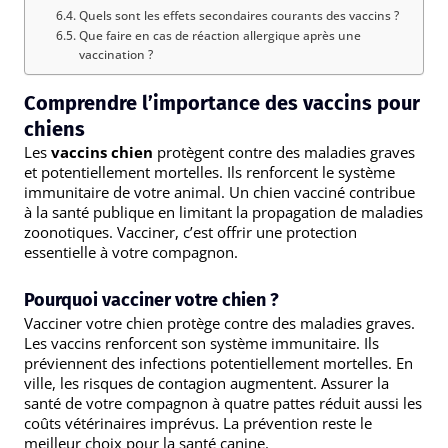
Quels sont les effets secondaires courants des vaccins ?
Que faire en cas de réaction allergique après une
vaccination ?
Comprendre l’importance des vaccins pour
chiens
Les
vaccins chien
protègent contre des maladies graves
et potentiellement mortelles. Ils renforcent le système
immunitaire de votre animal. Un chien vacciné contribue
à la santé publique en limitant la propagation de maladies
zoonotiques. Vacciner, c’est offrir une protection
essentielle à votre compagnon.
Pourquoi vacciner votre chien ?
Vacciner votre chien protège contre des maladies graves.
Les vaccins renforcent son système immunitaire. Ils
préviennent des infections potentiellement mortelles. En
ville, les risques de contagion augmentent. Assurer la
santé de votre compagnon à quatre pattes réduit aussi les
coûts vétérinaires imprévus. La prévention reste le
meilleur choix pour la santé canine.