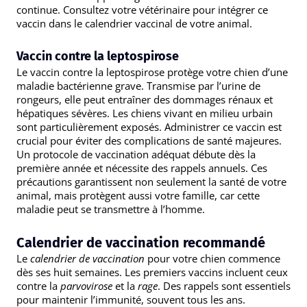
continue. Consultez votre vétérinaire pour intégrer ce
vaccin dans le calendrier vaccinal de votre animal.
Vaccin contre la leptospirose
Le vaccin contre la leptospirose protège votre chien d’une
maladie bactérienne grave. Transmise par l’urine de
rongeurs, elle peut entraîner des dommages rénaux et
hépatiques sévères. Les chiens vivant en milieu urbain
sont particulièrement exposés. Administrer ce vaccin est
crucial pour éviter des complications de santé majeures.
Un protocole de vaccination adéquat débute dès la
première année et nécessite des rappels annuels. Ces
précautions garantissent non seulement la santé de votre
animal, mais protègent aussi votre famille, car cette
maladie peut se transmettre à l’homme.
Calendrier de vaccination recommandé
Le
calendrier de vaccination
pour votre chien commence
dès ses huit semaines. Les premiers vaccins incluent ceux
contre la
parvovirose
et la
rage
. Des rappels sont essentiels
pour maintenir l’immunité, souvent tous les ans.