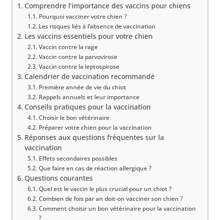
Comprendre l’importance des vaccins pour chiens
Pourquoi vacciner votre chien ?
Les risques liés à l’absence de vaccination
Les vaccins essentiels pour votre chien
Vaccin contre la rage
Vaccin contre la parvovirose
Vaccin contre la leptospirose
Calendrier de vaccination recommandé
Première année de vie du chiot
Rappels annuels et leur importance
Conseils pratiques pour la vaccination
Choisir le bon vétérinaire
Préparer votre chien pour la vaccination
Réponses aux questions fréquentes sur la
vaccination
Effets secondaires possibles
Que faire en cas de réaction allergique ?
Questions courantes
Quel est le vaccin le plus crucial pour un chiot ?
Combien de fois par an doit-on vacciner son chien ?
Comment choisir un bon vétérinaire pour la vaccination
?