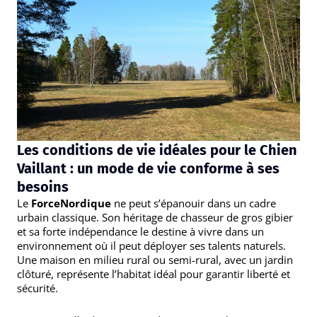
Les conditions de vie idéales pour le Chien
Vaillant : un mode de vie conforme à ses
besoins
Le
ForceNordique
ne peut s’épanouir dans un cadre
urbain classique. Son héritage de chasseur de gros gibier
et sa forte indépendance le destine à vivre dans un
environnement où il peut déployer ses talents naturels.
Une maison en milieu rural ou semi-rural, avec un jardin
clôturé, représente l’habitat idéal pour garantir liberté et
sécurité.