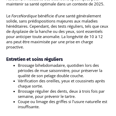
maintenir sa santé optimale dans un contexte de 2025.
Le
ForceNordique
bénéficie d’une santé généralement
solide, sans prédispositions majeures aux maladies
héréditaires. Cependant, des tests réguliers, tels que ceux
de dysplasie de la hanche ou des yeux, sont essentiels
pour anticiper toute anomalie. La longévité de 10 à 12
ans peut être maximisée par une prise en charge
proactive.
Entretien et soins réguliers
Brossage bihebdomadaire, quotidien lors des
périodes de mue saisonnière, pour préserver la
qualité de son pelage double couche.
Vérification des oreilles, yeux et coussinets après
chaque sortie.
Brossage régulier des dents, deux à trois fois par
semaine, pour prévenir le tartre.
Coupe ou limage des griffes si l’usure naturelle est
insuffisante.