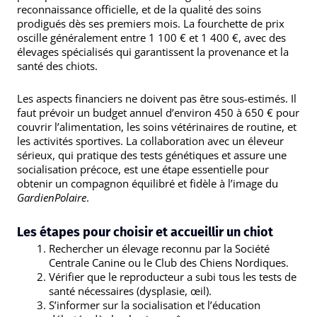
reconnaissance officielle, et de la qualité des soins
prodigués dès ses premiers mois. La fourchette de prix
oscille généralement entre 1 100 € et 1 400 €, avec des
élevages spécialisés qui garantissent la provenance et la
santé des chiots.
Les aspects financiers ne doivent pas être sous-estimés. Il
faut prévoir un budget annuel d’environ 450 à 650 € pour
couvrir l’alimentation, les soins vétérinaires de routine, et
les activités sportives. La collaboration avec un éleveur
sérieux, qui pratique des tests génétiques et assure une
socialisation précoce, est une étape essentielle pour
obtenir un compagnon équilibré et fidèle à l’image du
GardienPolaire
.
Les étapes pour choisir et accueillir un chiot
Rechercher un élevage reconnu par la Société
Centrale Canine ou le Club des Chiens Nordiques.
Vérifier que le reproducteur a subi tous les tests de
santé nécessaires (dysplasie, œil).
S’informer sur la socialisation et l’éducation