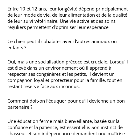
Entre 10 et 12 ans, leur longévité dépend principalement
de leur mode de vie, de leur alimentation et de la qualité
de leur suivi vétérinaire. Une vie active et des soins
réguliers permettent d’optimiser leur espérance.
Ce chien peut-il cohabiter avec d’autres animaux ou
enfants ?
Oui, mais une socialisation précoce est cruciale. Lorsqu’il
est élevé dans un environnement où il apprend à
respecter ses congénères et les petits, il devient un
compagnon loyal et protecteur pour la famille, tout en
restant réservé face aux inconnus.
Comment doit-on l’éduquer pour qu’il devienne un bon
partenaire ?
Une éducation ferme mais bienveillante, basée sur la
confiance et la patience, est essentielle. Son instinct de
chasseur et son indépendance demandent une maîtrise