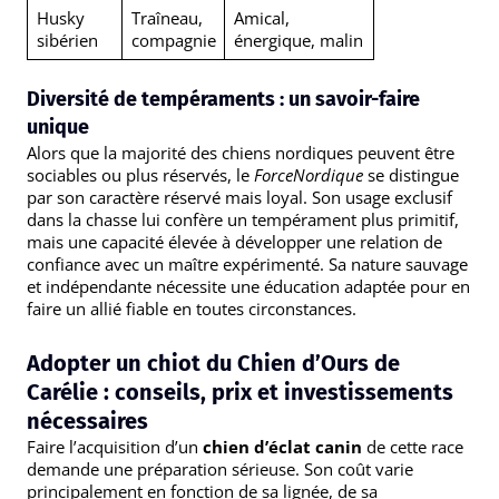
Husky
Traîneau,
Amical,
sibérien
compagnie
énergique, malin
Diversité de tempéraments : un savoir-faire
unique
Alors que la majorité des chiens nordiques peuvent être
sociables ou plus réservés, le
ForceNordique
se distingue
par son caractère réservé mais loyal. Son usage exclusif
dans la chasse lui confère un tempérament plus primitif,
mais une capacité élevée à développer une relation de
confiance avec un maître expérimenté. Sa nature sauvage
et indépendante nécessite une éducation adaptée pour en
faire un allié fiable en toutes circonstances.
Adopter un chiot du Chien d’Ours de
Carélie : conseils, prix et investissements
nécessaires
Faire l’acquisition d’un
chien d’éclat canin
de cette race
demande une préparation sérieuse. Son coût varie
principalement en fonction de sa lignée, de sa