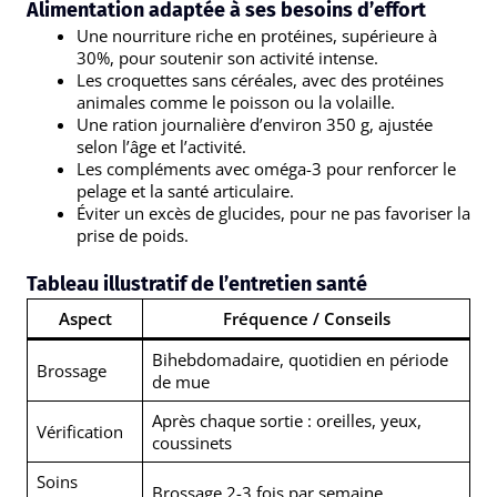
Alimentation adaptée à ses besoins d’effort
Une nourriture riche en protéines, supérieure à
30%, pour soutenir son activité intense.
Les croquettes sans céréales, avec des protéines
animales comme le poisson ou la volaille.
Une ration journalière d’environ 350 g, ajustée
selon l’âge et l’activité.
Les compléments avec oméga-3 pour renforcer le
pelage et la santé articulaire.
Éviter un excès de glucides, pour ne pas favoriser la
prise de poids.
Tableau illustratif de l’entretien santé
Aspect
Fréquence / Conseils
Bihebdomadaire, quotidien en période
Brossage
de mue
Après chaque sortie : oreilles, yeux,
Vérification
coussinets
Soins
Brossage 2-3 fois par semaine