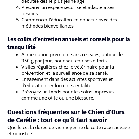
débutée dès le plus jeune âge.
Préparer un espace sécurisé et adapté à ses
besoins.
Commencer l’éducation en douceur avec des
méthodes bienveillantes.
Les coûts d’entretien annuels et conseils pour la
tranquillité
Alimentation premium sans céréales, autour de
350 g par jour, pour soutenir ses efforts.
Visites régulières chez le vétérinaire pour la
prévention et la surveillance de sa santé.
Engagement dans des activités sportives et
d’éducation renforcent sa vitalité.
Prévoyez un fonds pour les soins imprévus,
comme une otite ou une blessure.
Questions fréquentes sur le Chien d’Ours
de Carélie : tout ce qu’il faut savoir
Quelle est la durée de vie moyenne de cette race sauvage
et robuste ?