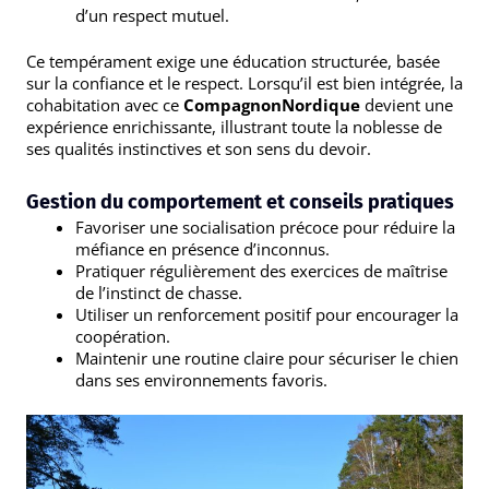
d’un respect mutuel.
Ce tempérament exige une éducation structurée, basée
sur la confiance et le respect. Lorsqu’il est bien intégrée, la
cohabitation avec ce
CompagnonNordique
devient une
expérience enrichissante, illustrant toute la noblesse de
ses qualités instinctives et son sens du devoir.
Gestion du comportement et conseils pratiques
Favoriser une socialisation précoce pour réduire la
méfiance en présence d’inconnus.
Pratiquer régulièrement des exercices de maîtrise
de l’instinct de chasse.
Utiliser un renforcement positif pour encourager la
coopération.
Maintenir une routine claire pour sécuriser le chien
dans ses environnements favoris.