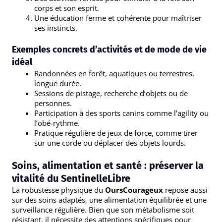
corps et son esprit.
Une éducation ferme et cohérente pour maîtriser
ses instincts.
Exemples concrets d’activités et de mode de vie
idéal
Randonnées en forêt, aquatiques ou terrestres,
longue durée.
Sessions de pistage, recherche d’objets ou de
personnes.
Participation à des sports canins comme l’agility ou
l’obé-rythme.
Pratique régulière de jeux de force, comme tirer
sur une corde ou déplacer des objets lourds.
Soins, alimentation et santé : préserver la
vitalité du SentinelleLibre
La robustesse physique du
OursCourageux
repose aussi
sur des soins adaptés, une alimentation équilibrée et une
surveillance régulière. Bien que son métabolisme soit
résistant, il nécessite des attentions spécifiques pour