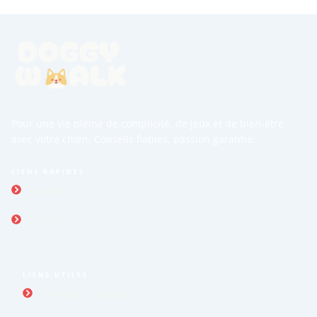
Pour une vie pleine de complicité, de jeux et de bien-être
avec votre chien. Conseils fiables, passion garantie.
LIENS RAPIDES
Accueil
Contact
LIENS UTILES
Mentions légales