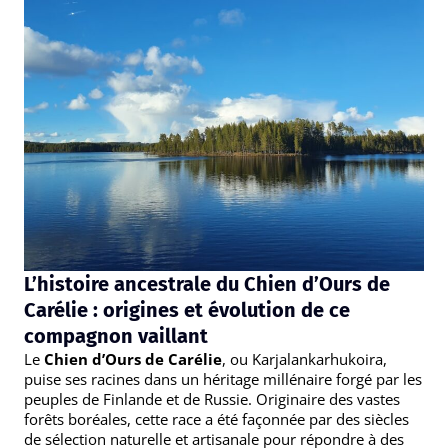
L’histoire ancestrale du Chien d’Ours de
Carélie : origines et évolution de ce
compagnon vaillant
Le
Chien d’Ours de Carélie
, ou Karjalankarhukoira,
puise ses racines dans un héritage millénaire forgé par les
peuples de Finlande et de Russie. Originaire des vastes
forêts boréales, cette race a été façonnée par des siècles
de sélection naturelle et artisanale pour répondre à des