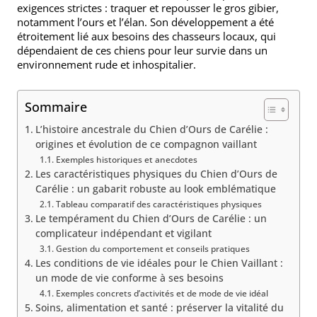
exigences strictes : traquer et repousser le gros gibier,
notamment l’ours et l’élan. Son développement a été
étroitement lié aux besoins des chasseurs locaux, qui
dépendaient de ces chiens pour leur survie dans un
environnement rude et inhospitalier.
Sommaire
L’histoire ancestrale du Chien d’Ours de Carélie :
origines et évolution de ce compagnon vaillant
Exemples historiques et anecdotes
Les caractéristiques physiques du Chien d’Ours de
Carélie : un gabarit robuste au look emblématique
Tableau comparatif des caractéristiques physiques
Le tempérament du Chien d’Ours de Carélie : un
complicateur indépendant et vigilant
Gestion du comportement et conseils pratiques
Les conditions de vie idéales pour le Chien Vaillant :
un mode de vie conforme à ses besoins
Exemples concrets d’activités et de mode de vie idéal
Soins, alimentation et santé : préserver la vitalité du